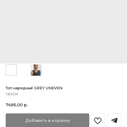
Топ нарядный GREY UNEVEN
СЕКСИ
7495,00
р.
Добавить в корзину