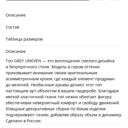
Описание
Состав
Таблица размеров
Описание
Топ GREY UNEVEN — это воплощение смелого дизайна
и безупречного стиля. Модель в сером оттенке
приковывает внимание своим оригинальным
асимметричным кроем, где каждый элемент продуман
до мелочей. Необычные рукава делают этот топ
настоящим арт-объектом в вашем гардеробе. Благодаря
мягкой эластичной ткани топ нежно облегает фигуру,
обеспечивая невероятный комфорт и свободу движений.
Изящные декоративные сборки по бокам изделия
подчеркивают талию, добавляя образу объем и динамику.
Сделано в России.