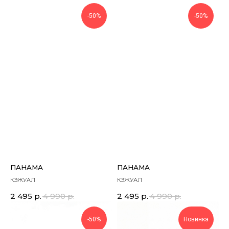
-50%
-50%
ПАНАМА
ПАНАМА
КЭЖУАЛ
КЭЖУАЛ
2 495
р.
4 990
р.
2 495
р.
4 990
р.
-50%
Новинка