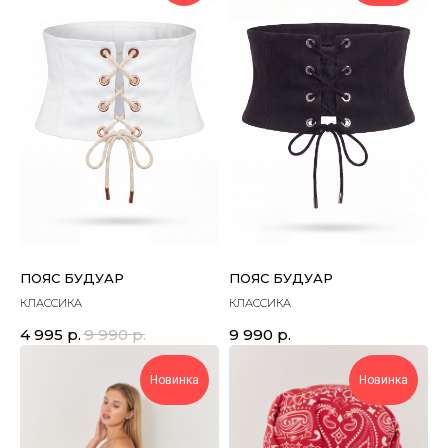
ПОЯС БУДУАР
ПОЯС БУДУАР
КЛАССИКА
КЛАССИКА
4 995
р.
9 990
р.
9 990
р.
Новинка
Новинка