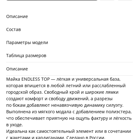
Описание
Состав
Параметры модели
Таблица размеров
Описание
Майка ENDLESS TOP — лёгкая и универсальная база,
которая впишется в любой летний или расслабленный
городской образ. Свободный крой и широкие лямки
создают комфорт и свободу движений, а разрезы
по бокам добавляют ненавязчивую динамику силуэту.
Выполнена из мягкого модала с добавлением полиэстера,
что обеспечивает приятную на ощупь фактуру и лёгкость
в уходе.
Идеальна как самостоятельный элемент или в сочетании
с жакетами и кардиганами. Сделано в России.