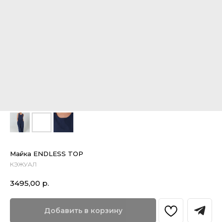
Майка ENDLESS TOP
КЭЖУАЛ
3495,00
р.
Добавить в корзину