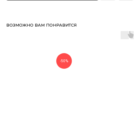
ВОЗМОЖНО ВАМ ПОНРАВИТСЯ
-50%