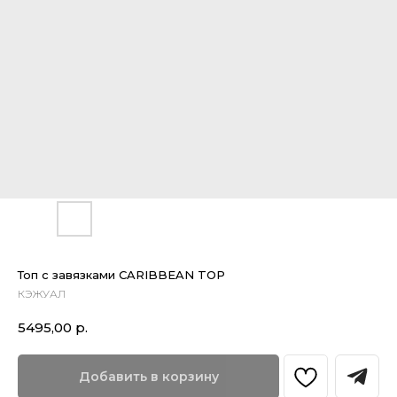
Топ с завязками CARIBBEAN TOP
КЭЖУАЛ
5495,00
р.
Добавить в корзину