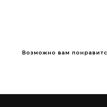
Возможно вам понравит