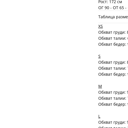
Рост: 172 см
ОГ 90 - ОТ 65 -
Таблица разм
XS
Обхват груди: 
Обхват талии:
Обхват бедер:
S
Обхват груди: 
Обхват талии:
Обхват бедер:
M
Обхват груди: 
Обхват талии:
Обхват бедер:
L
Обхват груди: 