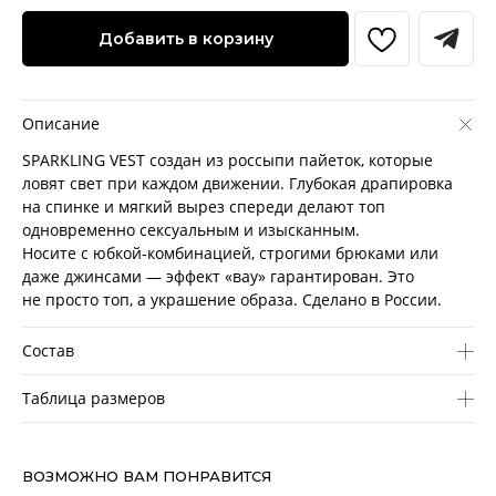
Добавить в корзину
Описание
SPARKLING VEST создан из россыпи пайеток, которые
ловят свет при каждом движении. Глубокая драпировка
на спинке и мягкий вырез спереди делают топ
одновременно сексуальным и изысканным.
Носите с юбкой-комбинацией, строгими брюками или
даже джинсами — эффект «вау» гарантирован. Это
не просто топ, а украшение образа. Сделано в России.
Состав
Таблица размеров
ВОЗМОЖНО ВАМ ПОНРАВИТСЯ