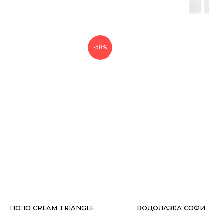
-50%
ПОЛО CREAM TRIANGLE
ВОДОЛАЗКА СОФИ