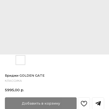
Бриджи GOLDEN GATE
КЛАССИКА
5995,00
р.
Добавить в корзину