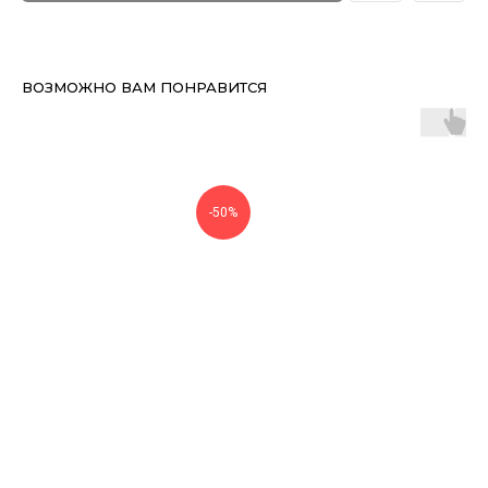
ВОЗМОЖНО ВАМ ПОНРАВИТСЯ
-50%