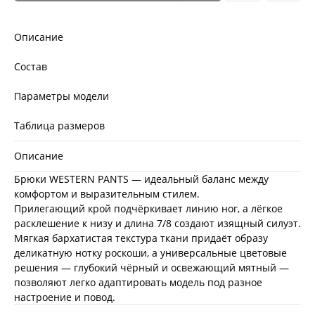
Описание
Состав
Параметры модели
Таблица размеров
Описание
Брюки WESTERN PANTS — идеальный баланс между
комфортом и выразительным стилем.
Прилегающий крой подчёркивает линию ног, а лёгкое
расклешение к низу и длина 7/8 создают изящный силуэт.
Мягкая бархатистая текстура ткани придаёт образу
деликатную нотку роскоши, а универсальные цветовые
решения — глубокий чёрный и освежающий мятный —
позволяют легко адаптировать модель под разное
настроение и повод.