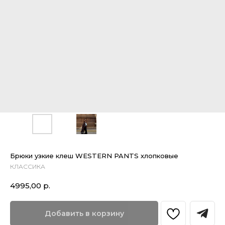
Брюки узкие клеш WESTERN PANTS хлопковые
КЛАССИКА
4995,00
р.
Добавить в корзину