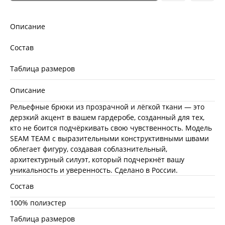
Описание
Состав
Таблица размеров
Описание
Рельефные брюки из прозрачной и лёгкой ткани — это
дерзкий акцент в вашем гардеробе, созданный для тех,
кто не боится подчёркивать свою чувственность. Модель
SEAM TEAM с выразительными конструктивными швами
облегает фигуру, создавая соблазнительный,
архитектурный силуэт, который подчеркнёт вашу
уникальность и уверенность. Сделано в России.
Состав
100% полиэстер
Таблица размеров