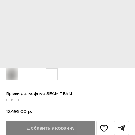
Брюки рельефные SEAM TEAM
СЕКСИ
12495,00
р.
Добавить в корзину