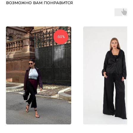
ВОЗМОЖНО ВАМ ПОНРАВИТСЯ
-50%