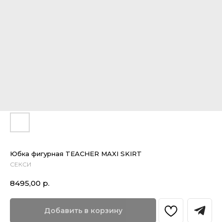
Юбка фигурная TEACHER MAXI SKIRT
СЕКСИ
8495,00
р.
Добавить в корзину