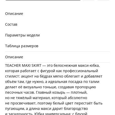
Описание
Состав
Параметры модели
Таблица размеров
Описание
TEACHER MAXI SKIRT — это белоснежная макси-юбка,
которая работает с фигурой как профессиональный
стилист: акцент на бёдрах мягко облегает и добавляет
объём там, где нужно, а идеальная посадка по талии
делает её визуально тоньше, создавая пропорцию
песочных часов. Главный козырь — плотный,
но не тяжёлый материал, который абсолютно
не просвечивает, поэтому белый цвет перестаёт быть
пугающим, а длина макси дарит благородство
и загадочность. Юбка универсальна: с блузой