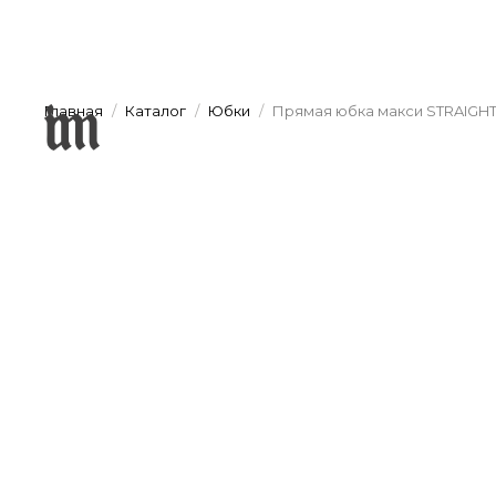
Главная
Каталог
Юбки
Прямая юбка макси STRAIGHT