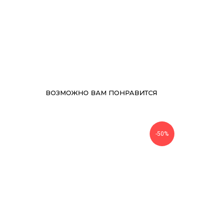
ВОЗМОЖНО ВАМ ПОНРАВИТСЯ
-50%