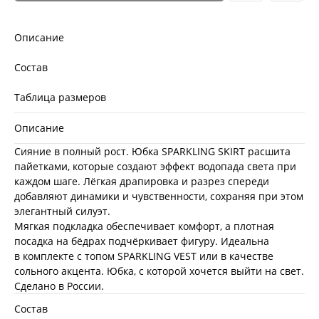
Описание
Состав
Таблица размеров
Описание
Сияние в полный рост. Юбка SPARKLING SKIRT расшита
пайетками, которые создают эффект водопада света при
каждом шаге. Лёгкая драпировка и разрез спереди
добавляют динамики и чувственности, сохраняя при этом
элегантный силуэт.
Мягкая подкладка обеспечивает комфорт, а плотная
посадка на бёдрах подчёркивает фигуру. Идеальна
в комплекте с топом SPARKLING VEST или в качестве
сольного акцента. Юбка, с которой хочется выйти на свет.
Сделано в России.
Состав