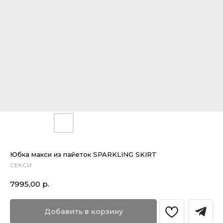
Юбка макси из пайеток SPARKLING SKIRT
СЕКСИ
7995,00
р.
Добавить в корзину