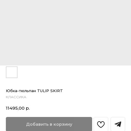
Юбка-тюльпан TULIP SKIRT
КЛАССИКА
11495,00
р.
Добавить в корзину