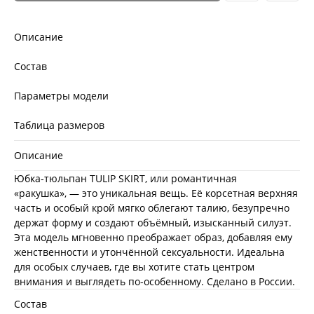
Описание
Состав
Параметры модели
Таблица размеров
Описание
Юбка-тюльпан TULIP SKIRT, или романтичная
«ракушка», — это уникальная вещь. Её корсетная верхняя
часть и особый крой мягко облегают талию, безупречно
держат форму и создают объёмный, изысканный силуэт.
Эта модель мгновенно преображает образ, добавляя ему
женственности и утончённой сексуальности. Идеальна
для особых случаев, где вы хотите стать центром
внимания и выглядеть по-особенному. Сделано в России.
Состав