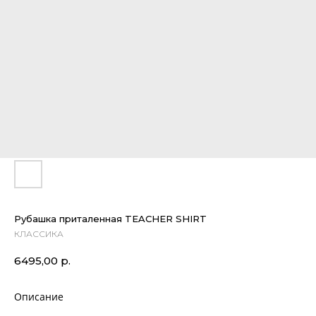
Рубашка приталенная TEACHER SHIRT
КЛАССИКА
6495,00
р.
Описание