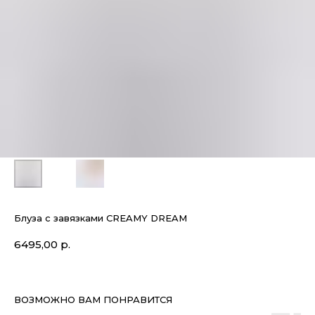
Блуза с завязками CREAMY DREAM
6495,00
р.
ВОЗМОЖНО ВАМ ПОНРАВИТСЯ