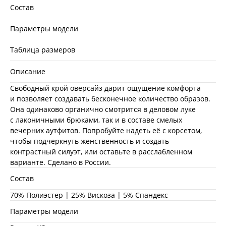
Состав
Параметры модели
Таблица размеров
Описание
Свободный крой оверсайз дарит ощущение комфорта
и позволяет создавать бесконечное количество образов.
Она одинаково органично смотрится в деловом луке
с лаконичными брюками, так и в составе смелых
вечерних аутфитов. Попробуйте надеть её с корсетом,
чтобы подчеркнуть женственность и создать
контрастный силуэт, или оставьте в расслабленном
варианте. Сделано в России.
Состав
70% Полиэстер | 25% Вискоза | 5% Спандекс
Параметры модели