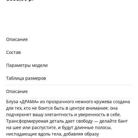
Добавить в корзину
Описание
Состав
Параметры модели
Таблица размеров
Описание
Блуза «ДРАМА» из прозрачного нежного кружева создана
для тех, кто не боится быть в центре внимания: она
подчеркнет вашу элегантность и уверенность в себе.
Трансформируемая деталь дает свободу — делайте бант
на шее или распустите, и будут длинные полосы,
ниспадающие вдоль тела, добавляя образу