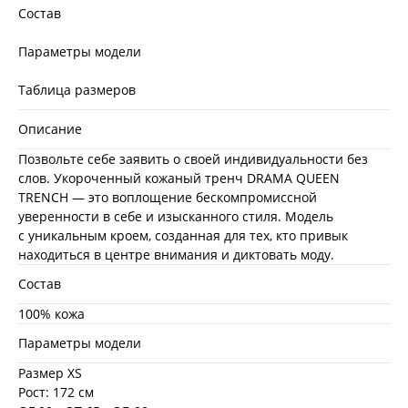
Состав
Параметры модели
Таблица размеров
Описание
Позвольте себе заявить о своей индивидуальности без
слов. Укороченный кожаный тренч DRAMA QUEEN
TRENCH — это воплощение бескомпромиссной
уверенности в себе и изысканного стиля. Модель
с уникальным кроем, созданная для тех, кто привык
находиться в центре внимания и диктовать моду.
Состав
100% кожа
Параметры модели
Размер XS
Рост: 172 см