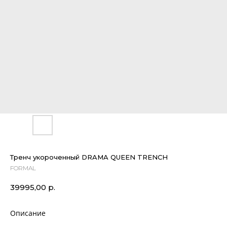
Тренч укороченный DRAMA QUEEN TRENCH
FORMAL
39995,00
р.
Описание