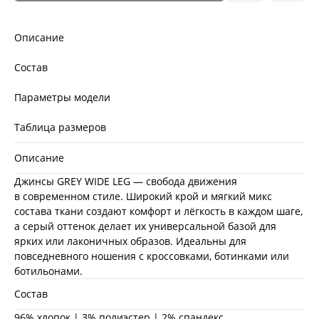
Описание
Состав
Параметры модели
Таблица размеров
Описание
Джинсы GREY WIDE LEG — свобода движения
в современном стиле. Широкий крой и мягкий микс
состава ткани создают комфорт и лёгкость в каждом шаге,
а серый оттенок делает их универсальной базой для
ярких или лаконичных образов. Идеальны для
повседневного ношения с кроссовками, ботинками или
ботильонами.
Состав
96% хлопок | 3% полиэстер | 2% спандекс