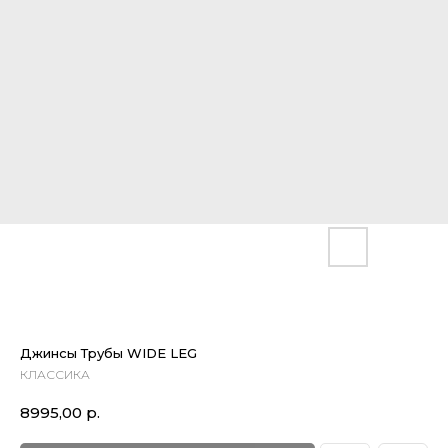
Джинсы Трубы WIDE LEG
КЛАССИКА
8995,00
р.