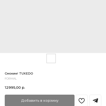
Смокинг TUXEDO
FORMAL
12995,00
р.
Добавить в корзину