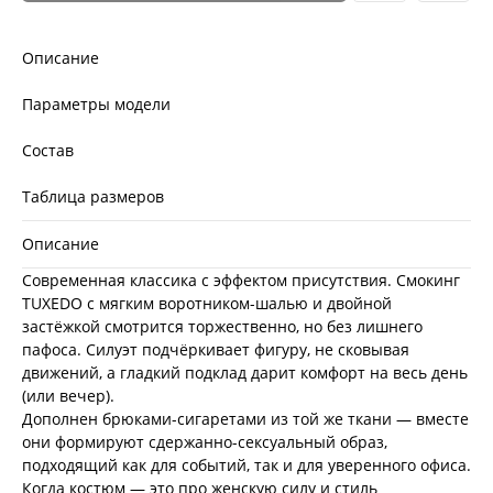
Описание
Параметры модели
Состав
Таблица размеров
Описание
Современная классика с эффектом присутствия. Смокинг
TUXEDO с мягким воротником-шалью и двойной
застёжкой смотрится торжественно, но без лишнего
пафоса. Силуэт подчёркивает фигуру, не сковывая
движений, а гладкий подклад дарит комфорт на весь день
(или вечер).
Дополнен брюками-сигаретами из той же ткани — вместе
они формируют сдержанно-сексуальный образ,
подходящий как для событий, так и для уверенного офиса.
Когда костюм — это про женскую силу и стиль