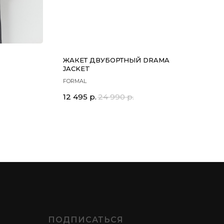
ЖАКЕТ ДВУБОРТНЫЙ DRAMA
JACKET
FORMAL
12 495
р.
24 990
р.
ПОДПИСАТЬСЯ