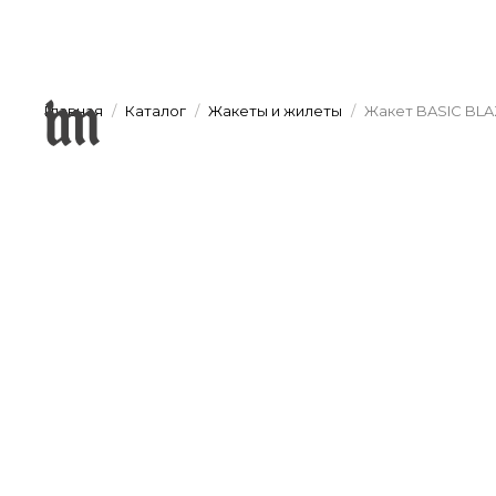
Главная
Каталог
Жакеты и жилеты
Жакет BASIC BL