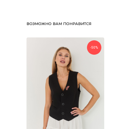
ВОЗМОЖНО ВАМ ПОНРАВИТСЯ
-50%