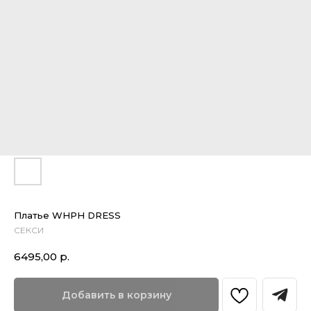
Платье WHPH DRESS
СЕКСИ
6495,00
р.
Добавить в корзину