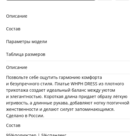
Описание
Состав
Параметры модели
Таблица размеров
Описание
Позвольте себе ощутить гармонию комфорта
и безупречного стиля. Платье WHPH DRESS из плотного
трикотажа создает идеальный баланс между уютом
и элегантностью. Короткая длина придает образу лёгкую
игривость, а длинные рукава, добавляют нотку поэтичной
женственности и делают силуэт запоминающимся.
Сделано в России.
Состав
95%полиэстер | 5%спандекс