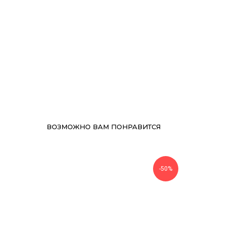
ВОЗМОЖНО ВАМ ПОНРАВИТСЯ
-50%