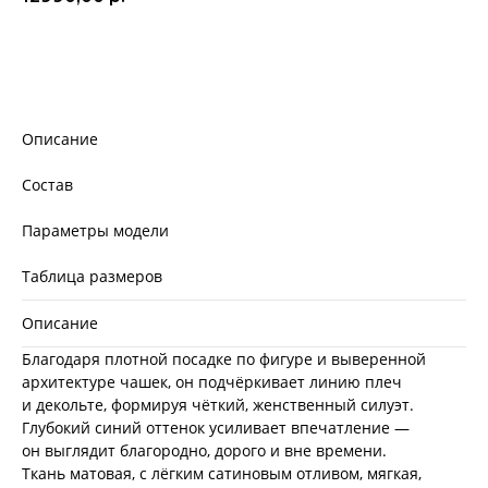
Добавить в корзину
Описание
Состав
Параметры модели
Таблица размеров
Описание
Благодаря плотной посадке по фигуре и выверенной
архитектуре чашек, он подчёркивает линию плеч
и декольте, формируя чёткий, женственный силуэт.
Глубокий синий оттенок усиливает впечатление —
он выглядит благородно, дорого и вне времени.
Ткань матовая, с лёгким сатиновым отливом, мягкая,