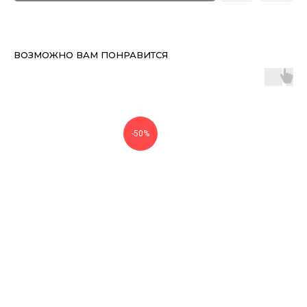
ВОЗМОЖНО ВАМ ПОНРАВИТСЯ
-50%