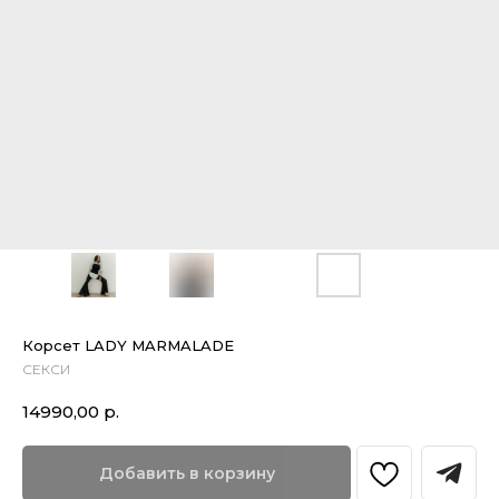
Корсет LADY MARMALADE
СЕКСИ
14990,00
р.
Добавить в корзину