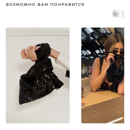
ВОЗМОЖНО ВАМ ПОНРАВИТСЯ