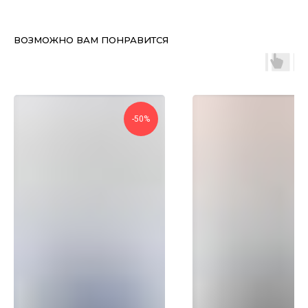
ВОЗМОЖНО ВАМ ПОНРАВИТСЯ
-50%