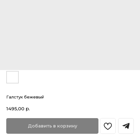
Галстук бежевый
1495,00
р.
Добавить в корзину