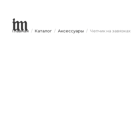
Главная
Каталог
Аксессуары
Чепчик на завязках