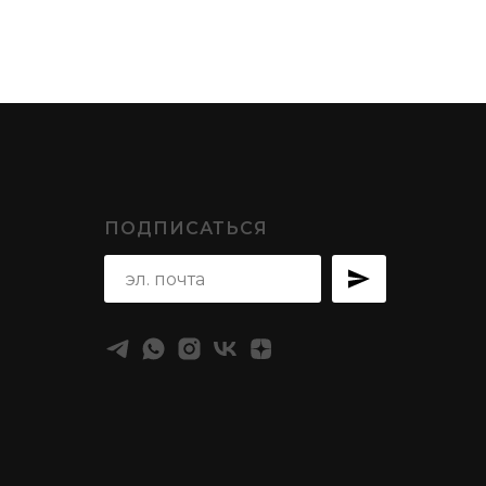
ПОДПИСАТЬСЯ