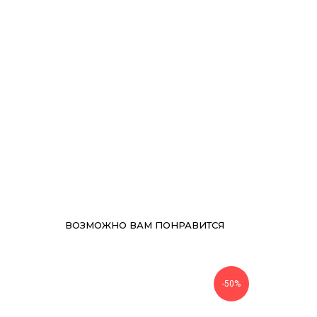
ВОЗМОЖНО ВАМ ПОНРАВИТСЯ
-50%