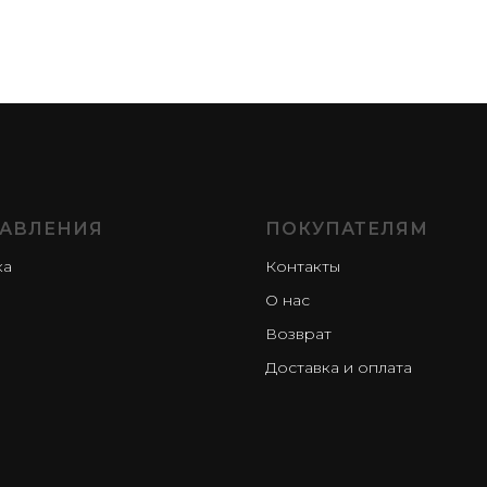
АВЛЕНИЯ
ПОКУПАТЕЛЯМ
ка
Контакты
О нас
Возврат
Доставка и оплата