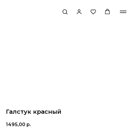
Галстук красный
1495,00
р.