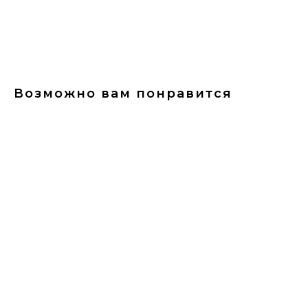
Добавить в корзину
Возможно вам понравится